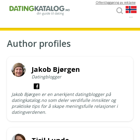
Offentliggjøring av reklame
...
Author profiles
Jakob Bjørgen
Datingblogger
Jakob Bjørgen er en anerkjent datingblogger på
datingkatalog.no som deler verdifulle innsikter og
praktiske tips for å skape meningsfulle relasjoner i
datingverdenen.