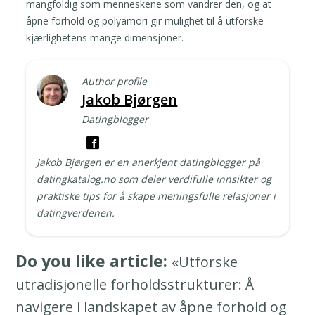
mangfoldig som menneskene som vandrer den, og at
åpne forhold og polyamori gir mulighet til å utforske
kjærlighetens mange dimensjoner.
Author profile
Jakob Bjørgen
Datingblogger
Jakob Bjørgen er en anerkjent datingblogger på
datingkatalog.no som deler verdifulle innsikter og
praktiske tips for å skape meningsfulle relasjoner i
datingverdenen.
Do you like article:
«Utforske
utradisjonelle forholdsstrukturer: Å
navigere i landskapet av åpne forhold og