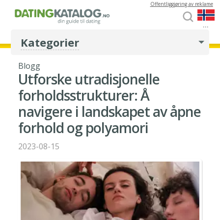
Offentliggjøring av reklame
...
Kategorier
Blogg
Utforske utradisjonelle
forholdsstrukturer: Å
navigere i landskapet av åpne
forhold og polyamori
2023-08-15