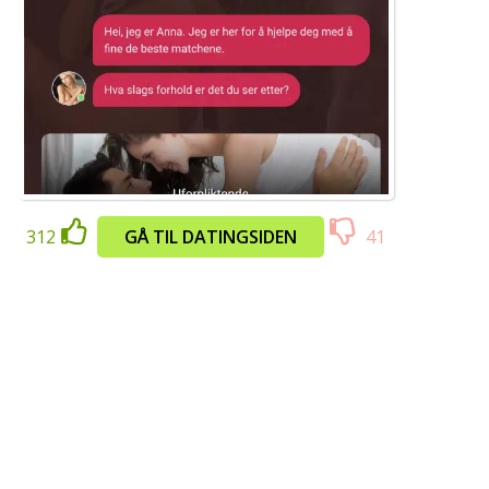
312
GÅ TIL DATINGSIDEN
41