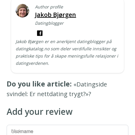
Author profile
Jakob Bjørgen
Datingblogger
Jakob Bjørgen er en anerkjent datingblogger på
datingkatalog.no som deler verdifulle innsikter og
praktiske tips for å skape meningsfulle relasjoner i
datingverdenen.
Do you like article:
«Datingside
svindel: Er nettdating trygt?»?
Add your review
Username