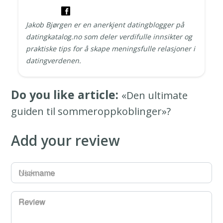
Jakob Bjørgen er en anerkjent datingblogger på
datingkatalog.no som deler verdifulle innsikter og
praktiske tips for å skape meningsfulle relasjoner i
datingverdenen.
Do you like article:
«Den ultimate
guiden til sommeroppkoblinger»?
Add your review
Username
Review