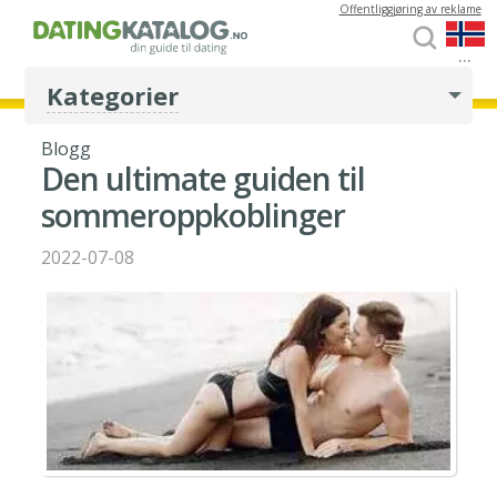
Offentliggjøring av reklame
...
Kategorier
Blogg
Den ultimate guiden til
sommeroppkoblinger
2022-07-08