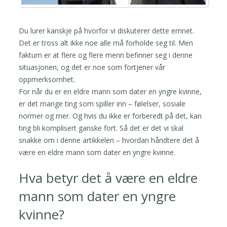
Du lurer kanskje på hvorfor vi diskuterer dette emnet.
Det er tross alt ikke noe alle må forholde seg til. Men
faktum er at flere og flere menn befinner seg i denne
situasjonen, og det er noe som fortjener vår
oppmerksomhet.
For når du er en eldre mann som dater en yngre kvinne,
er det mange ting som spiller inn – følelser, sosiale
normer og mer. Og hvis du ikke er forberedt på det, kan
ting bli komplisert ganske fort. Så det er det vi skal
snakke om i denne artikkelen – hvordan håndtere det å
være en eldre mann som dater en yngre kvinne.
Hva betyr det å være en eldre
mann som dater en yngre
kvinne?