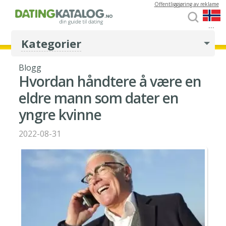
Offentliggjøring av reklame
...
Kategorier
Blogg
Hvordan håndtere å være en
eldre mann som dater en
yngre kvinne
2022-08-31