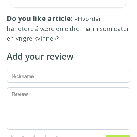
Do you like article:
«Hvordan
håndtere å være en eldre mann som dater
en yngre kvinne»?
Add your review
Username
Review