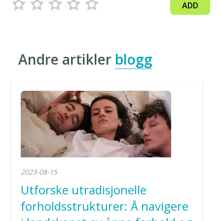
ADD
Andre artikler
blogg
2023-08-15
Utforske utradisjonelle
forholdsstrukturer: Å navigere