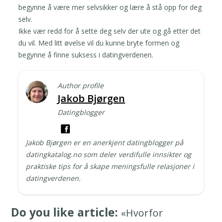
begynne å være mer selvsikker og lære å stå opp for deg
selv.
Ikke vær redd for å sette deg selv der ute og gå etter det
du vil. Med litt øvelse vil du kunne bryte formen og
begynne å finne suksess i datingverdenen.
Author profile
Jakob Bjørgen
Datingblogger
Jakob Bjørgen er en anerkjent datingblogger på
datingkatalog.no som deler verdifulle innsikter og
praktiske tips for å skape meningsfulle relasjoner i
datingverdenen.
Do you like article:
«Hvorfor