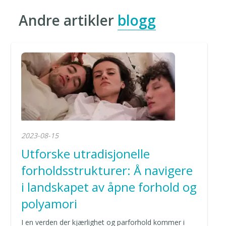
Andre artikler
blogg
2023-08-15
Utforske utradisjonelle
forholdsstrukturer: Å navigere
i landskapet av åpne forhold og
polyamori
I en verden der kjærlighet og parforhold kommer i