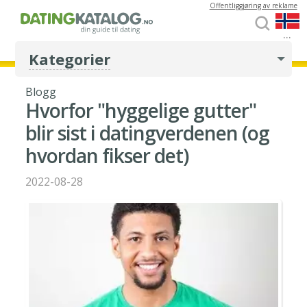
Offentliggjøring av reklame
...
Kategorier
Blogg
Hvorfor "hyggelige gutter"
blir sist i datingverdenen (og
hvordan fikser det)
2022-08-28