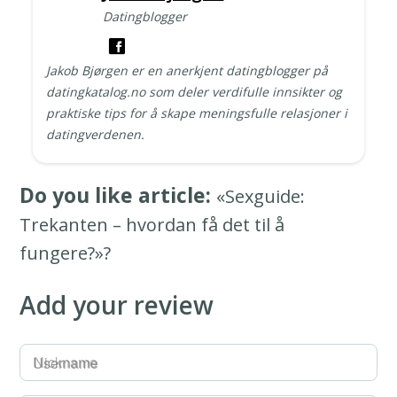
Datingblogger
Jakob Bjørgen er en anerkjent datingblogger på
datingkatalog.no som deler verdifulle innsikter og
praktiske tips for å skape meningsfulle relasjoner i
datingverdenen.
Do you like article:
«Sexguide:
Trekanten – hvordan få det til å
fungere?»?
Add your review
Username