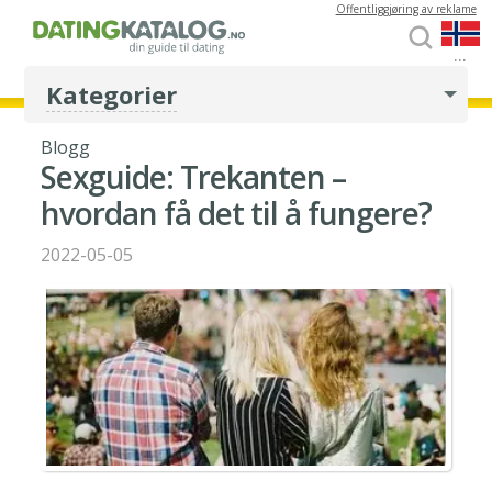
Offentliggjøring av reklame
...
Kategorier
Blogg
Sexguide: Trekanten –
hvordan få det til å fungere?
2022-05-05