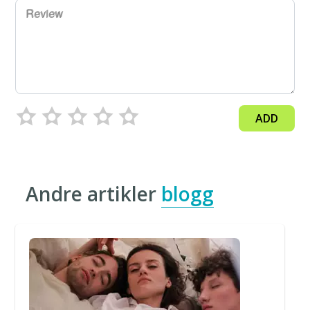
Review
ADD
Andre artikler
blogg