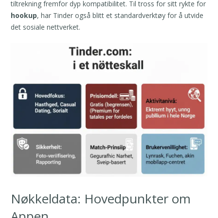
tiltrekning fremfor dyp kompatibilitet. Til tross for sitt rykte for
hookup
, har Tinder også blitt et standardverktøy for å utvide
det sosiale nettverket.
Nøkkeldata: Hovedpunkter om
Appen