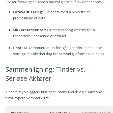
utviser forsiktighet. Appen har nylig lagt til funksjoner som:
Fotoverifisering:
Hjelper til med å bekrefte at
profilbildene er ekte.
Sikkerhetssenter:
Gir ressurser og verktøy for å
rapportere upassende oppførsel.
Chat:
All kommunikasjon foregår innenfor appen, noe
som gir et sikkerhetslag før personlig informasjon deles.
Sammenligning: Tinder vs.
Seriøse Aktører
Tinders styrke ligger i hurtighet, mens Match og eHarmony
tilbyr dypere kompatibilitet.