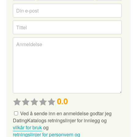
0.0
Ved å sende inn en anmeldelse godtar jeg
DatingKatalogs retningslinjer for innlegg og
vilkår for bruk
og
retningslinjer for personvern og