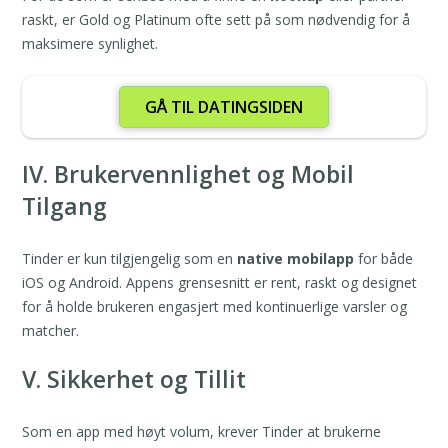
raskt, er Gold og Platinum ofte sett på som nødvendig for å
maksimere synlighet.
GÅ TIL DATINGSIDEN
IV. Brukervennlighet og Mobil
Tilgang
Tinder er kun tilgjengelig som en
native mobilapp
for både
iOS og Android. Appens grensesnitt er rent, raskt og designet
for å holde brukeren engasjert med kontinuerlige varsler og
matcher.
V. Sikkerhet og Tillit
Som en app med høyt volum, krever Tinder at brukerne